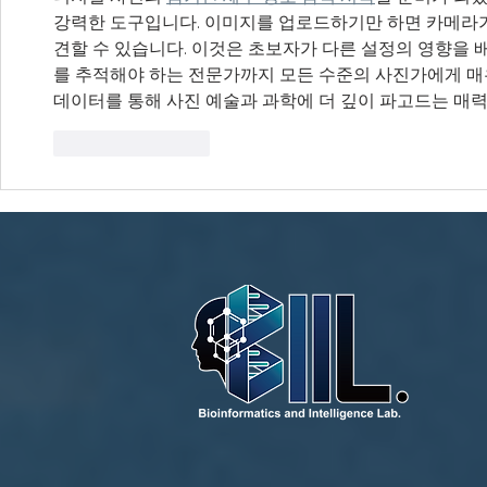
강력한 도구입니다. 이미지를 업로드하기만 하면 카메라가
견할 수 있습니다. 이것은 초보자가 다른 설정의 영향을
를 추적해야 하는 전문가까지 모든 수준의 사진가에게 매우
데이터를 통해 사진 예술과 과학에 더 깊이 파고드는 매
좋아요
답글