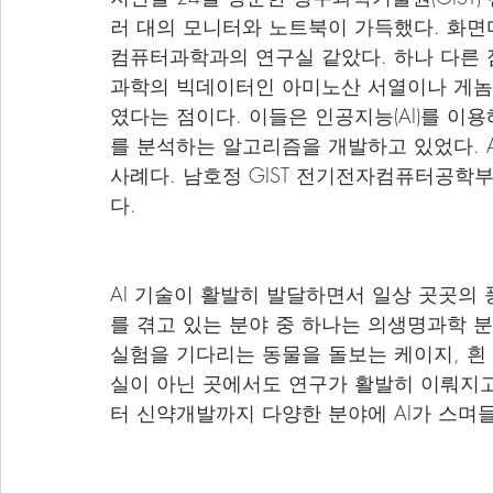
러 대의 모니터와 노트북이 가득했다. 화면
컴퓨터과학과의 연구실 같았다. 하나 다른 
과학의 빅데이터인 아미노산 서열이나 게놈(유
였다는 점이다. 이들은 인공지능(AI)를 이
를 분석하는 알고리즘을 개발하고 있었다. A
사례다. 남호정 GIST 전기전자컴퓨터공학부
다.
AI 기술이 활발히 발달하면서 일상 곳곳의 
를 겪고 있는 분야 중 하나는 의생명과학 분
실험을 기다리는 동물을 돌보는 케이지, 흰
실이 아닌 곳에서도 연구가 활발히 이뤄지
터 신약개발까지 다양한 분야에 AI가 스며