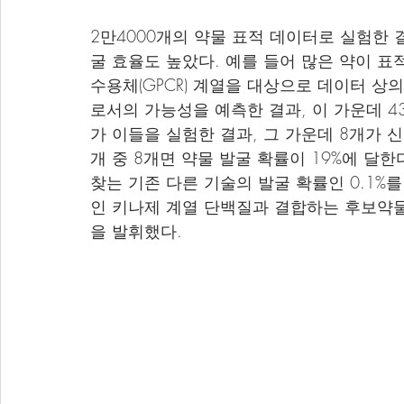
2만4000개의 약물 표적 데이터로 실험한 
굴 효율도 높았다. 예를 들어 많은 약이 
수용체(GPCR) 계열을 대상으로 데이터 상
로서의 가능성을 예측한 결과, 이 가운데 43
가 이들을 실험한 결과, 그 가운데 8개가 
개 중 8개면 약물 발굴 확률이 19%에 달한
찾는 기존 다른 기술의 발굴 확률인 0.1%
인 키나제 계열 단백질과 결합하는 후보약물
을 발휘했다.