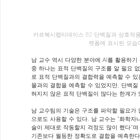
카르복시펩티데이스 B2 단백질과 상호작용할
랫폼에 표시된 모습
남 교수 역시 다양한 분야에 AI를 활용하기
중 하나는 표적 단백질의 구조를 알 필요 
로 표적 단백질과의 결합력을 예측할 수 있는
물과의 결합을 예측할 수 있었지만, 단백질
혀지지 않은 표적 단백질이 많다는 한계가 
남 교수팀의 기술은 구조를 파악할 필요가 
으로도 사용할 수 있다. 남 교수는 “화학
술이 제대로 작동할지 걱정도 많이 했다”며 
기존보다 월등한 정확도로 결합을 예측한다는