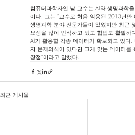
컴퓨터과학자인 남 교수는 AI와 생명과학을 
이다. 그는 “교수로 처음 임용된 2013년만
생명과학 분야 전문가들이 있었지만 최근 몇
요성을 많이 인식하고 있고 협업도 활발하다
AI가 활용할 각종 데이터가 확보되고 있다.
지 문제의식이 있다면 그게 맞는 데이터를 확
장점”이라고 말했다.
최근 게시물