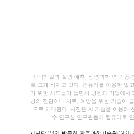
신약개발과 질병 예측, 생명과학 연구 풍경
로 크게 바뀌고 있다. 컴퓨터를 이용한 알
기 위한 시도들이 늘면서 병원과 기업에서도
병의 진단이나 치료, 예방을 위한 기술이 
으로 기대된다. 사진은 AI 기술을 이용해 
수 연구실 연구원들이 컴퓨터로 연
지난달 24일 방문한 광주과학기술원(GIS