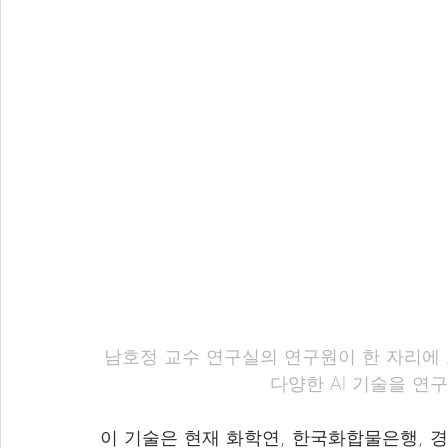
남호정 교수 연구실의 연구원이 한 자리에 
다양한 AI 기술을 연
이 기술은 현재 화학연, 한국화합물은행, 경