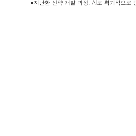
●지난한 신약 개발 과정, AI로 획기적으로 