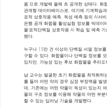
폼’으로 개발해 올해 초 공개한 상태다. 화
관계형 데이터베이스로, 여기에 기계학습과
표적 상호작용 예측, 독성 예측 등의 AI서
은행 공개 화합물 활성실험 정보를 빅데이터
물-표적단백질 상호작용 AI 학습 및 예측 
됐다. 
누구나 15만 건 이상의 단백질 서열 정보
구할 수 있다. 화합물이나 단백질 정보를 
있지만, 가능성 있는 후보 화합물을 추리도록
남 교수는 발굴한 초기 화합물을 최적화하는 
를 들어 어떤 약의 경우 심장 부정맥을 발생
데, 기존에는 어떤 약물이 독성이 있는지 
물의 구조 정보를 이용해 약물의 어떤 부
할 수 있는 딥러닝 기술을 개발했다.