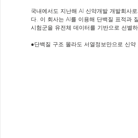
국내에서도 지난해 AI 신약개발 개발회사
다. 이 회사는 AI를 이용해 단백질 표적과
시험군을 유전체 데이터를 기반으로 선별하
●단백질 구조 몰라도 서열정보만으로 신약 