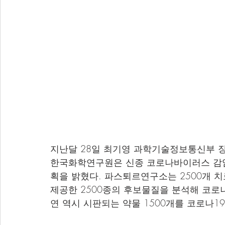
지난달 28일 최기영 과학기술정보통신부 
한국화학연구원은 신종 코로나바이러스 감염증(
획을 밝혔다. 파스퇴르연구소는 2500개
제공한 2500종의 후보물질을 분석해 코로
연 역시 시판되는 약물 1500개를 코로나1