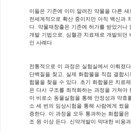
이들은 기존에 이미 알려진 약물을 다른 새
전세계적으로 확산 중이지만 아직 백신과 
다. 약물재창출은 기존에 허가를 받았거나 
개발 기법으로, 심혈관 치료제로 개발되던
인 사례다.
전통적으로 이 과정은 실험실에서 이뤄졌다.
단백질을 찾고, 실제 화합물을 직접 결합시
합물을 찾을 수 있다. 초기 화합물은 치료제
은 다시 구조를 최적화하는 과정을 거쳐야 
이 비로소 동물실험을 통해 안정성과 약효를
소 세 번의 임상시험을 통해 사람에게 썼을
증한다. 이 과정을 모두 통과하는 화합물은 
조 원 이상 든다. 신약개발이 막대한 비용과