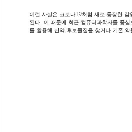
이런 사실은 코로나19처럼 새로 등장한 감
된다. 이 때문에 최근 컴퓨터과학자를 중심으
를 활용해 신약 후보물질을 찾거나 기존 약