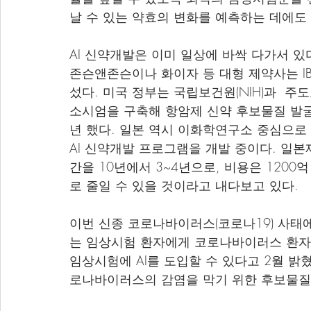
날 수 있는 약효의 변화를 예측하는 데에도 
AI 신약개발은 이미 일상에 바싹 다가서 있다
존슨앤존슨이나 화이자 등 대형 제약사는 IB
섰다. 미국 정부는 국립보건원(NIH)과  주
소시엄을 구축해 항암제 신약 후보물질 발굴기
년 했다. 일본 역시 이화학연구소 중심으로 
AI 신약개발 프로그램을 개발 중이다. 일
간을 10년에서 3~4년으로, 비용은 1200억 엔
로 줄일 수 있을 것이라고 내다보고 있다.
이번 신종 코로나바이러스(코로나19) 사태에
는 임상시험 환자에게 코로나바이러스 환자
임상시험에 AI를 도입할 수 있다고 2월 밝
로나바이러스의 감염을 막기 위한 후보물질