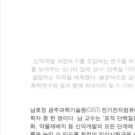
신약개발 과정에 AI를 도입하는 연구를 하
를 보여주는 모니터 앞에 섰다. 단백질 FKBP
결합하는 지역을 예측했다. 붉은색으로 갈수
화학연구원 등과 함께 빅데이터 및 AI 기
남호정 광주과학기술원(GIST) 전기전자컴
학자 중 한 명이다. 남 교수는 “표적 단백
화, 약물재배치 등 신약개발의 모든 단계에 
률을 높일 수 있도록 최적의 임상시험군을 