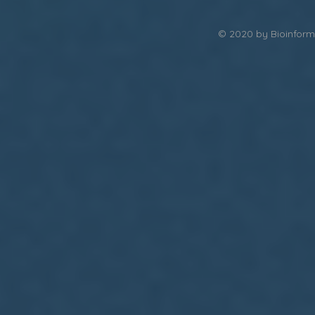
© 2020 by Bioinforma