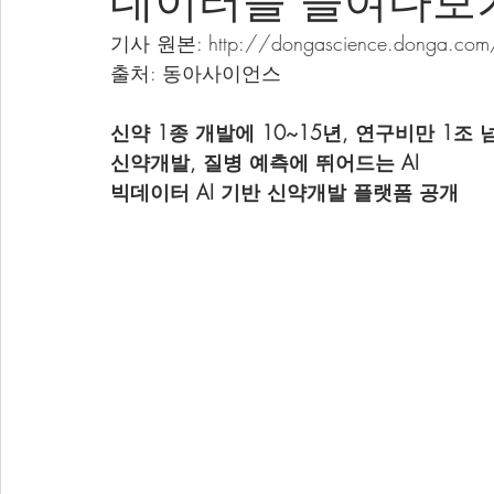
데이터를 들여다보
기사 원본: http://dongascience.donga.co
출처: 동아사이언스
신약 1종 개발에 10~15년, 연구비만 1조 
신약개발, 질병 예측에 뛰어드는 AI
빅데이터 AI 기반 신약개발 플랫폼 공개