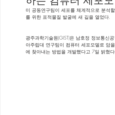
하는 컴퓨터 세포모
미 공동연구팀이 세포를 체계적으로 분석할 
를 위한 표적물질 발굴에 새 길을 열었다.
광주과학기술원(GIST)은 남호정 정보통신
아주립대 연구팀이 컴퓨터 세포모델로 암을
에 찾아내는 방법을 개발했다고 7일 밝혔다