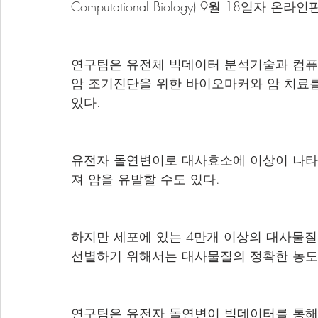
Computational Biology) 9월 18일자 온
연구팀은 유전체 빅데이터 분석기술과 컴퓨
암 조기진단을 위한 바이오마커와 암 치료를
있다.
유전자 돌연변이로 대사효소에 이상이 나타
져 암을 유발할 수도 있다.
하지만 세포에 있는 4만개 이상의 대사물질
선별하기 위해서는 대사물질의 정확한 농도
연구팀은 유전자 돌연변이 빅데이터를 통해 