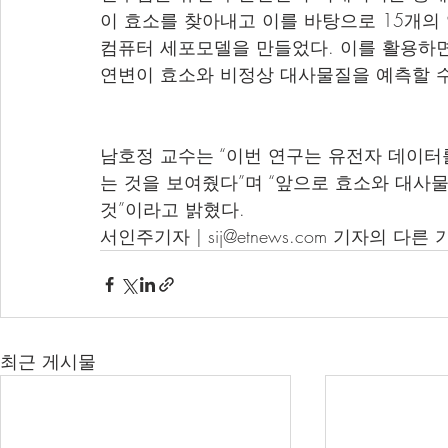
이 효소를 찾아내고 이를 바탕으로 15개의 
컴퓨터 세포모델을 만들었다. 이를 활용하면
연변이 효소와 비정상 대사물질을 예측할 수
남호정 교수는 “이번 연구는 유전자 데이터
는 것을 보여줬다”며 “앞으로 효소와 대사
것”이라고 밝혔다.
서인주기자 | sij@etnews.com 기자의 다른
최근 게시물