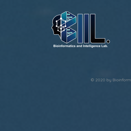
© 2020 by Bioinforma