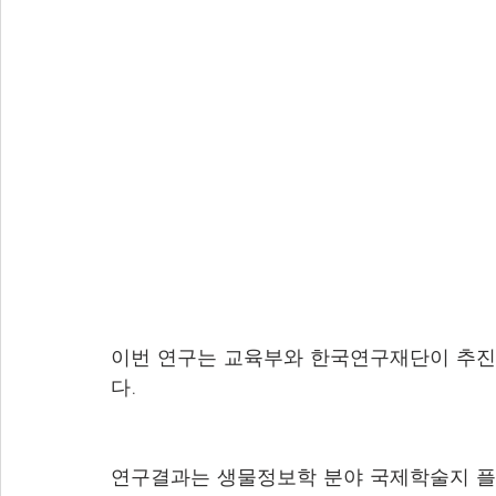
이번 연구는 교육부와 한국연구재단이 추
다.
연구결과는 생물정보학 분야 국제학술지 플로